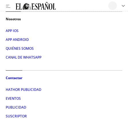
Nosotros
APP IOS
APP ANDROID
QUIÉNES SOMOS
CANAL DE WHATSAPP
Contactar
HATHOR PUBLICIDAD
EVENTOS
PUBLICIDAD
SUSCRIPTOR