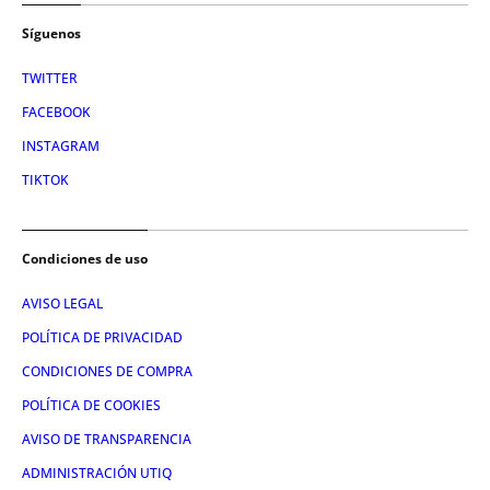
Síguenos
TWITTER
FACEBOOK
INSTAGRAM
TIKTOK
Condiciones de uso
AVISO LEGAL
POLÍTICA DE PRIVACIDAD
CONDICIONES DE COMPRA
POLÍTICA DE COOKIES
AVISO DE TRANSPARENCIA
ADMINISTRACIÓN UTIQ