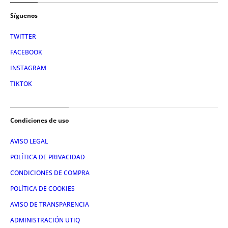
Síguenos
TWITTER
FACEBOOK
INSTAGRAM
TIKTOK
Condiciones de uso
AVISO LEGAL
POLÍTICA DE PRIVACIDAD
CONDICIONES DE COMPRA
POLÍTICA DE COOKIES
AVISO DE TRANSPARENCIA
ADMINISTRACIÓN UTIQ