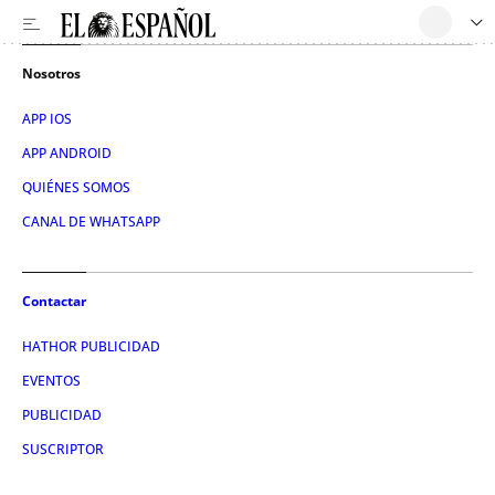
Nosotros
APP IOS
APP ANDROID
QUIÉNES SOMOS
CANAL DE WHATSAPP
Contactar
HATHOR PUBLICIDAD
EVENTOS
PUBLICIDAD
SUSCRIPTOR