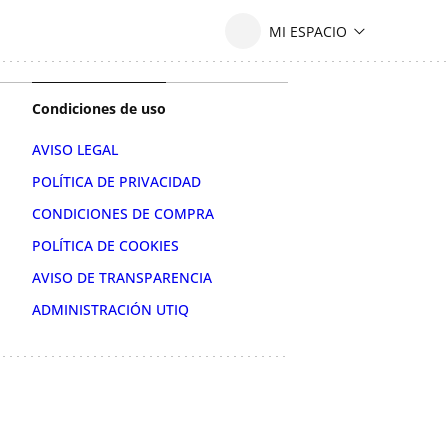
Condiciones de uso
AVISO LEGAL
POLÍTICA DE PRIVACIDAD
CONDICIONES DE COMPRA
POLÍTICA DE COOKIES
AVISO DE TRANSPARENCIA
ADMINISTRACIÓN UTIQ