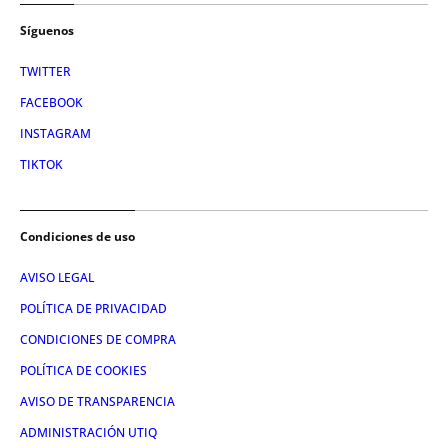
Síguenos
TWITTER
FACEBOOK
INSTAGRAM
TIKTOK
Condiciones de uso
AVISO LEGAL
POLÍTICA DE PRIVACIDAD
CONDICIONES DE COMPRA
POLÍTICA DE COOKIES
AVISO DE TRANSPARENCIA
ADMINISTRACIÓN UTIQ