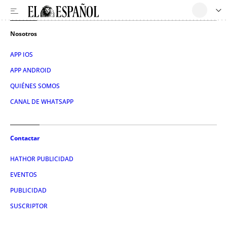
Nosotros
APP IOS
APP ANDROID
QUIÉNES SOMOS
CANAL DE WHATSAPP
Contactar
HATHOR PUBLICIDAD
EVENTOS
PUBLICIDAD
SUSCRIPTOR