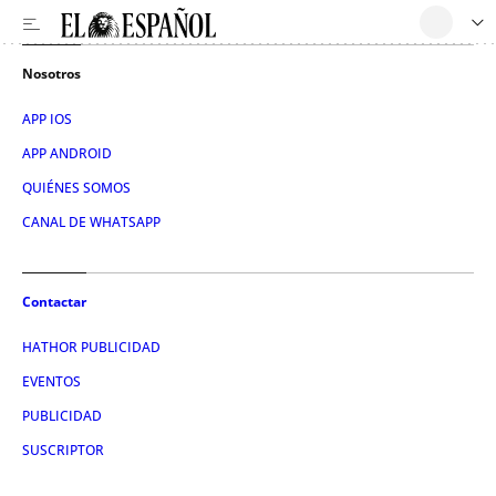
Nosotros
APP IOS
APP ANDROID
QUIÉNES SOMOS
CANAL DE WHATSAPP
Contactar
HATHOR PUBLICIDAD
EVENTOS
PUBLICIDAD
SUSCRIPTOR