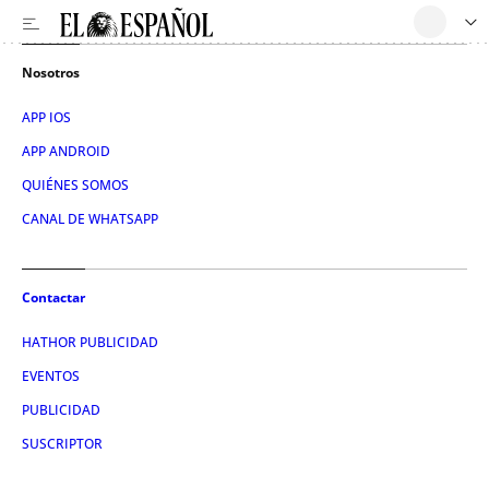
Nosotros
APP IOS
APP ANDROID
QUIÉNES SOMOS
CANAL DE WHATSAPP
Contactar
HATHOR PUBLICIDAD
EVENTOS
PUBLICIDAD
SUSCRIPTOR