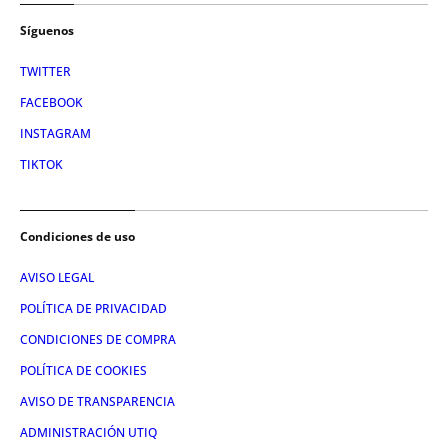
Síguenos
TWITTER
FACEBOOK
INSTAGRAM
TIKTOK
Condiciones de uso
AVISO LEGAL
POLÍTICA DE PRIVACIDAD
CONDICIONES DE COMPRA
POLÍTICA DE COOKIES
AVISO DE TRANSPARENCIA
ADMINISTRACIÓN UTIQ