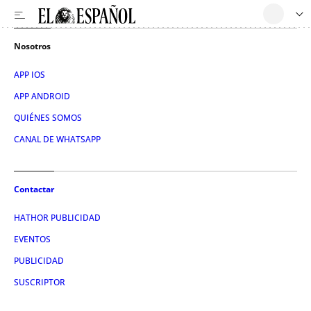
Nosotros
APP IOS
APP ANDROID
QUIÉNES SOMOS
CANAL DE WHATSAPP
Contactar
HATHOR PUBLICIDAD
EVENTOS
PUBLICIDAD
SUSCRIPTOR