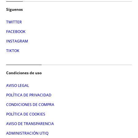
Síguenos
TWITTER
FACEBOOK
INSTAGRAM
TIKTOK
Condiciones de uso
AVISO LEGAL
POLÍTICA DE PRIVACIDAD
CONDICIONES DE COMPRA
POLÍTICA DE COOKIES
AVISO DE TRANSPARENCIA
ADMINISTRACIÓN UTIQ