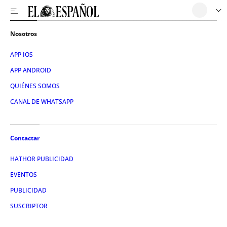
Nosotros
APP IOS
APP ANDROID
QUIÉNES SOMOS
CANAL DE WHATSAPP
Contactar
HATHOR PUBLICIDAD
EVENTOS
PUBLICIDAD
SUSCRIPTOR