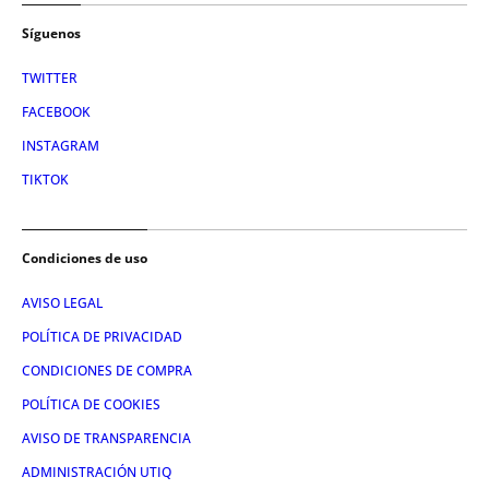
Síguenos
TWITTER
FACEBOOK
INSTAGRAM
TIKTOK
Condiciones de uso
AVISO LEGAL
POLÍTICA DE PRIVACIDAD
CONDICIONES DE COMPRA
POLÍTICA DE COOKIES
AVISO DE TRANSPARENCIA
ADMINISTRACIÓN UTIQ