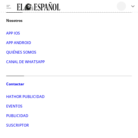
Nosotros
APP IOS
APP ANDROID
QUIÉNES SOMOS
CANAL DE WHATSAPP
Contactar
HATHOR PUBLICIDAD
EVENTOS
PUBLICIDAD
SUSCRIPTOR