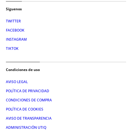
Síguenos
TWITTER
FACEBOOK
INSTAGRAM
TIKTOK
Condiciones de uso
AVISO LEGAL
POLÍTICA DE PRIVACIDAD
CONDICIONES DE COMPRA
POLÍTICA DE COOKIES
AVISO DE TRANSPARENCIA
ADMINISTRACIÓN UTIQ