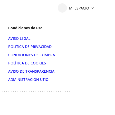
Condiciones de uso
AVISO LEGAL
POLÍTICA DE PRIVACIDAD
CONDICIONES DE COMPRA
POLÍTICA DE COOKIES
AVISO DE TRANSPARENCIA
ADMINISTRACIÓN UTIQ