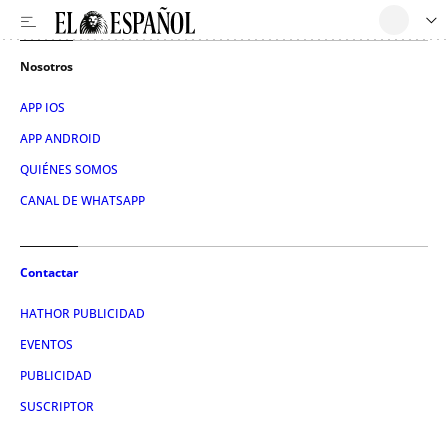
Nosotros
APP IOS
APP ANDROID
QUIÉNES SOMOS
CANAL DE WHATSAPP
Contactar
HATHOR PUBLICIDAD
EVENTOS
PUBLICIDAD
SUSCRIPTOR