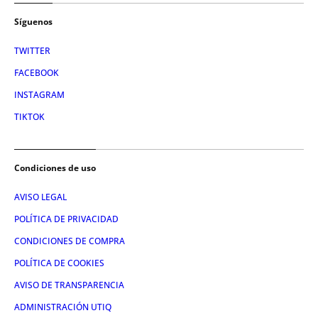
Síguenos
TWITTER
FACEBOOK
INSTAGRAM
TIKTOK
Condiciones de uso
AVISO LEGAL
POLÍTICA DE PRIVACIDAD
CONDICIONES DE COMPRA
POLÍTICA DE COOKIES
AVISO DE TRANSPARENCIA
ADMINISTRACIÓN UTIQ