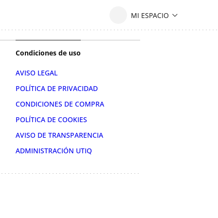
Condiciones de uso
AVISO LEGAL
POLÍTICA DE PRIVACIDAD
CONDICIONES DE COMPRA
POLÍTICA DE COOKIES
AVISO DE TRANSPARENCIA
ADMINISTRACIÓN UTIQ