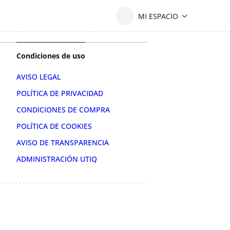
Condiciones de uso
AVISO LEGAL
POLÍTICA DE PRIVACIDAD
CONDICIONES DE COMPRA
POLÍTICA DE COOKIES
AVISO DE TRANSPARENCIA
ADMINISTRACIÓN UTIQ