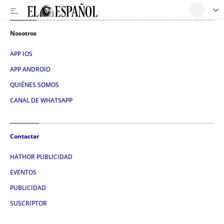
Nosotros
APP IOS
APP ANDROID
QUIÉNES SOMOS
CANAL DE WHATSAPP
Contactar
HATHOR PUBLICIDAD
EVENTOS
PUBLICIDAD
SUSCRIPTOR