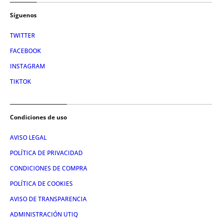
Síguenos
TWITTER
FACEBOOK
INSTAGRAM
TIKTOK
Condiciones de uso
AVISO LEGAL
POLÍTICA DE PRIVACIDAD
CONDICIONES DE COMPRA
POLÍTICA DE COOKIES
AVISO DE TRANSPARENCIA
ADMINISTRACIÓN UTIQ