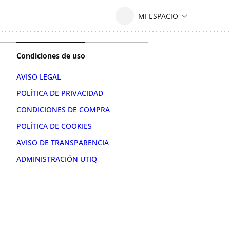
Condiciones de uso
AVISO LEGAL
POLÍTICA DE PRIVACIDAD
CONDICIONES DE COMPRA
POLÍTICA DE COOKIES
AVISO DE TRANSPARENCIA
ADMINISTRACIÓN UTIQ