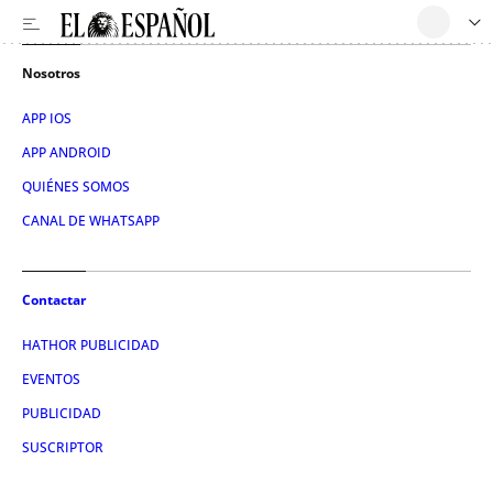
Nosotros
APP IOS
APP ANDROID
QUIÉNES SOMOS
CANAL DE WHATSAPP
Contactar
HATHOR PUBLICIDAD
EVENTOS
PUBLICIDAD
SUSCRIPTOR