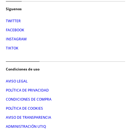
Síguenos
TWITTER
FACEBOOK
INSTAGRAM
TIKTOK
Condiciones de uso
AVISO LEGAL
POLÍTICA DE PRIVACIDAD
CONDICIONES DE COMPRA
POLÍTICA DE COOKIES
AVISO DE TRANSPARENCIA
ADMINISTRACIÓN UTIQ