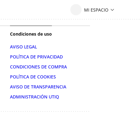
Condiciones de uso
AVISO LEGAL
POLÍTICA DE PRIVACIDAD
CONDICIONES DE COMPRA
POLÍTICA DE COOKIES
AVISO DE TRANSPARENCIA
ADMINISTRACIÓN UTIQ