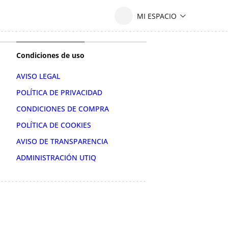
Condiciones de uso
AVISO LEGAL
POLÍTICA DE PRIVACIDAD
CONDICIONES DE COMPRA
POLÍTICA DE COOKIES
AVISO DE TRANSPARENCIA
ADMINISTRACIÓN UTIQ