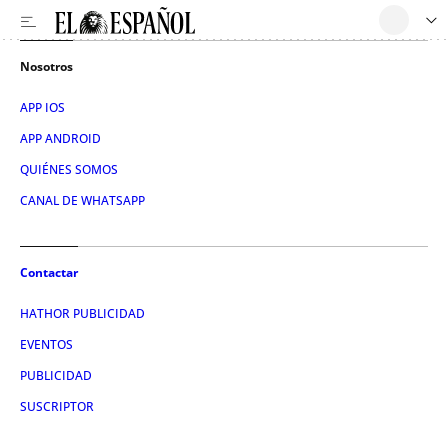
Nosotros
APP IOS
APP ANDROID
QUIÉNES SOMOS
CANAL DE WHATSAPP
Contactar
HATHOR PUBLICIDAD
EVENTOS
PUBLICIDAD
SUSCRIPTOR