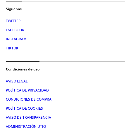
Síguenos
TWITTER
FACEBOOK
INSTAGRAM
TIKTOK
Condiciones de uso
AVISO LEGAL
POLÍTICA DE PRIVACIDAD
CONDICIONES DE COMPRA
POLÍTICA DE COOKIES
AVISO DE TRANSPARENCIA
ADMINISTRACIÓN UTIQ