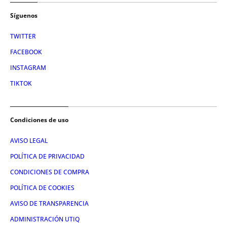
Síguenos
TWITTER
FACEBOOK
INSTAGRAM
TIKTOK
Condiciones de uso
AVISO LEGAL
POLÍTICA DE PRIVACIDAD
CONDICIONES DE COMPRA
POLÍTICA DE COOKIES
AVISO DE TRANSPARENCIA
ADMINISTRACIÓN UTIQ