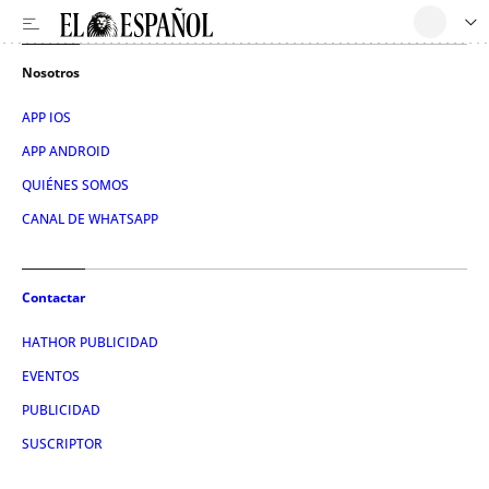
Nosotros
APP IOS
APP ANDROID
QUIÉNES SOMOS
CANAL DE WHATSAPP
Contactar
HATHOR PUBLICIDAD
EVENTOS
PUBLICIDAD
SUSCRIPTOR