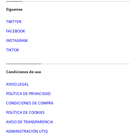
Síguenos
TWITTER
FACEBOOK
INSTAGRAM
TIKTOK
Condiciones de uso
AVISO LEGAL
POLÍTICA DE PRIVACIDAD
CONDICIONES DE COMPRA
POLÍTICA DE COOKIES
AVISO DE TRANSPARENCIA
ADMINISTRACIÓN UTIQ