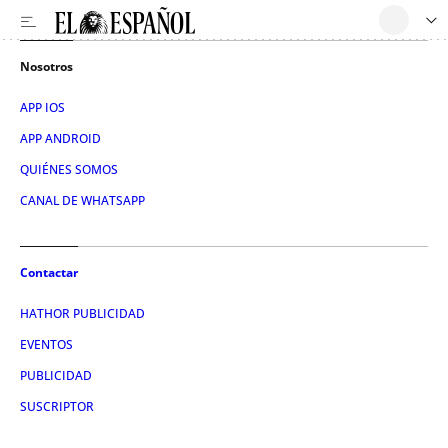
Nosotros
APP IOS
APP ANDROID
QUIÉNES SOMOS
CANAL DE WHATSAPP
Contactar
HATHOR PUBLICIDAD
EVENTOS
PUBLICIDAD
SUSCRIPTOR