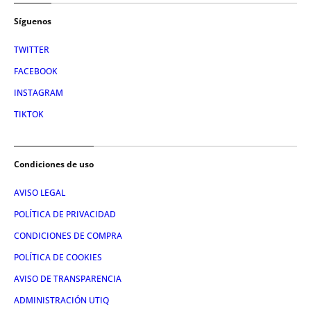
Síguenos
TWITTER
FACEBOOK
INSTAGRAM
TIKTOK
Condiciones de uso
AVISO LEGAL
POLÍTICA DE PRIVACIDAD
CONDICIONES DE COMPRA
POLÍTICA DE COOKIES
AVISO DE TRANSPARENCIA
ADMINISTRACIÓN UTIQ