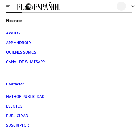
Nosotros
APP IOS
APP ANDROID
QUIÉNES SOMOS
CANAL DE WHATSAPP
Contactar
HATHOR PUBLICIDAD
EVENTOS
PUBLICIDAD
SUSCRIPTOR