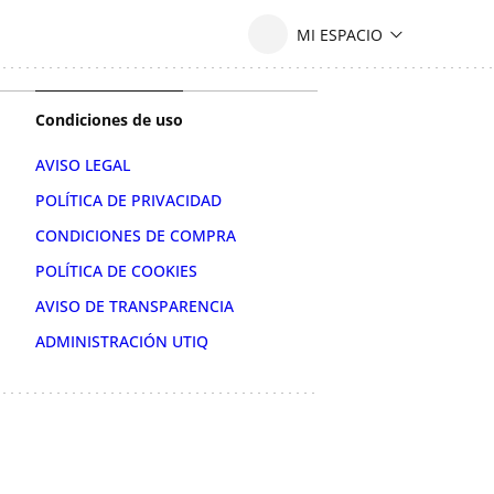
Condiciones de uso
AVISO LEGAL
POLÍTICA DE PRIVACIDAD
CONDICIONES DE COMPRA
POLÍTICA DE COOKIES
AVISO DE TRANSPARENCIA
ADMINISTRACIÓN UTIQ