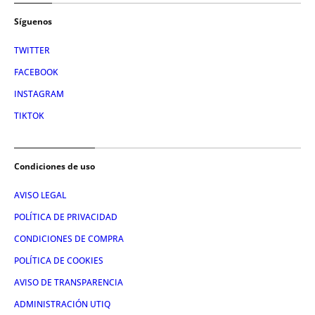
Síguenos
TWITTER
FACEBOOK
INSTAGRAM
TIKTOK
Condiciones de uso
AVISO LEGAL
POLÍTICA DE PRIVACIDAD
CONDICIONES DE COMPRA
POLÍTICA DE COOKIES
AVISO DE TRANSPARENCIA
ADMINISTRACIÓN UTIQ