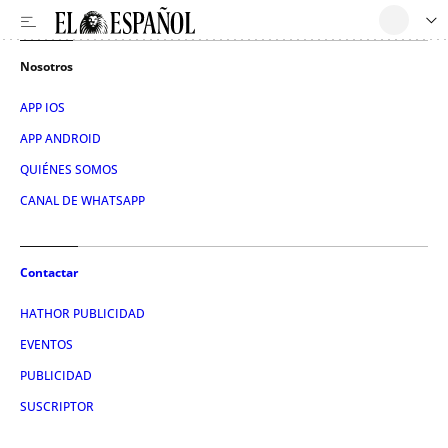
Nosotros
APP IOS
APP ANDROID
QUIÉNES SOMOS
CANAL DE WHATSAPP
Contactar
HATHOR PUBLICIDAD
EVENTOS
PUBLICIDAD
SUSCRIPTOR