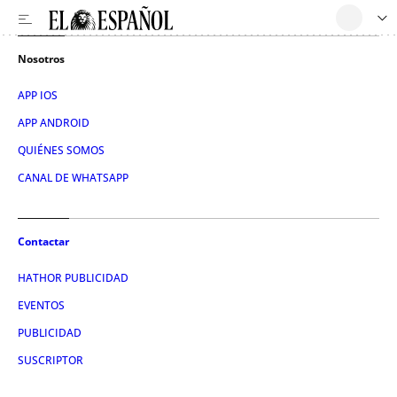
Nosotros
APP IOS
APP ANDROID
QUIÉNES SOMOS
CANAL DE WHATSAPP
Contactar
HATHOR PUBLICIDAD
EVENTOS
PUBLICIDAD
SUSCRIPTOR