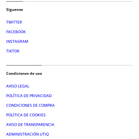
Síguenos
TWITTER
FACEBOOK
INSTAGRAM
TIKTOK
Condiciones de uso
AVISO LEGAL
POLÍTICA DE PRIVACIDAD
CONDICIONES DE COMPRA
POLÍTICA DE COOKIES
AVISO DE TRANSPARENCIA
ADMINISTRACIÓN UTIQ