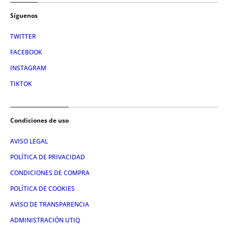
Síguenos
TWITTER
FACEBOOK
INSTAGRAM
TIKTOK
Condiciones de uso
AVISO LEGAL
POLÍTICA DE PRIVACIDAD
CONDICIONES DE COMPRA
POLÍTICA DE COOKIES
AVISO DE TRANSPARENCIA
ADMINISTRACIÓN UTIQ