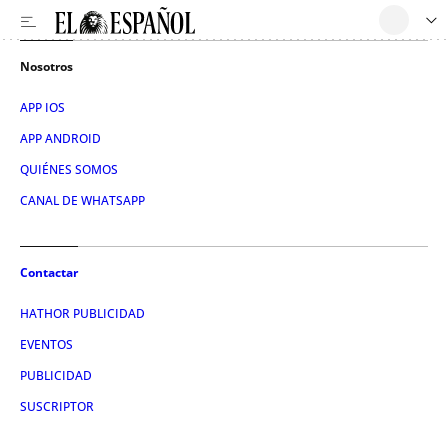
Nosotros
APP IOS
APP ANDROID
QUIÉNES SOMOS
CANAL DE WHATSAPP
Contactar
HATHOR PUBLICIDAD
EVENTOS
PUBLICIDAD
SUSCRIPTOR