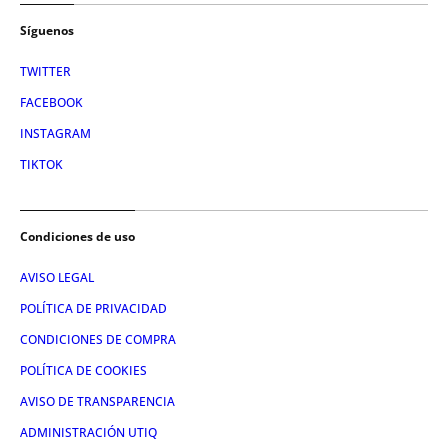
Síguenos
TWITTER
FACEBOOK
INSTAGRAM
TIKTOK
Condiciones de uso
AVISO LEGAL
POLÍTICA DE PRIVACIDAD
CONDICIONES DE COMPRA
POLÍTICA DE COOKIES
AVISO DE TRANSPARENCIA
ADMINISTRACIÓN UTIQ