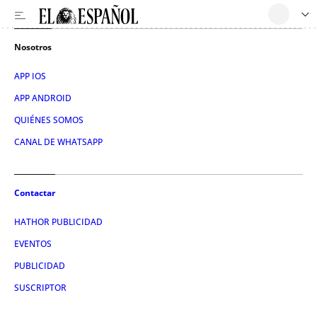
Nosotros
APP IOS
APP ANDROID
QUIÉNES SOMOS
CANAL DE WHATSAPP
Contactar
HATHOR PUBLICIDAD
EVENTOS
PUBLICIDAD
SUSCRIPTOR