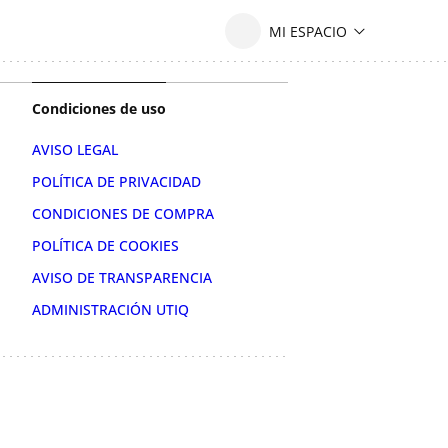
Condiciones de uso
AVISO LEGAL
POLÍTICA DE PRIVACIDAD
CONDICIONES DE COMPRA
POLÍTICA DE COOKIES
AVISO DE TRANSPARENCIA
ADMINISTRACIÓN UTIQ