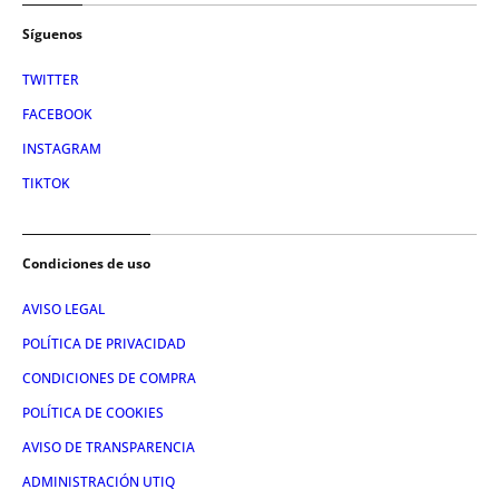
Síguenos
TWITTER
FACEBOOK
INSTAGRAM
TIKTOK
Condiciones de uso
AVISO LEGAL
POLÍTICA DE PRIVACIDAD
CONDICIONES DE COMPRA
POLÍTICA DE COOKIES
AVISO DE TRANSPARENCIA
ADMINISTRACIÓN UTIQ