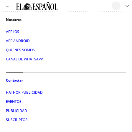
Nosotros
APP IOS
APP ANDROID
QUIÉNES SOMOS
CANAL DE WHATSAPP
Contactar
HATHOR PUBLICIDAD
EVENTOS
PUBLICIDAD
SUSCRIPTOR