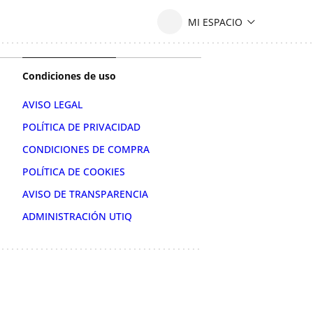
Condiciones de uso
AVISO LEGAL
POLÍTICA DE PRIVACIDAD
CONDICIONES DE COMPRA
POLÍTICA DE COOKIES
AVISO DE TRANSPARENCIA
ADMINISTRACIÓN UTIQ