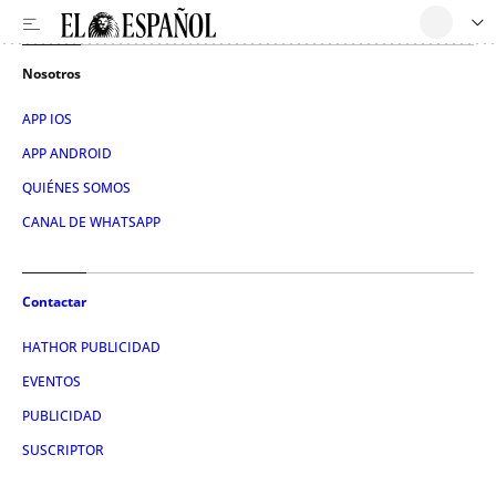
Nosotros
APP IOS
APP ANDROID
QUIÉNES SOMOS
CANAL DE WHATSAPP
Contactar
HATHOR PUBLICIDAD
EVENTOS
PUBLICIDAD
SUSCRIPTOR