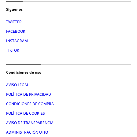
Síguenos
TWITTER
FACEBOOK
INSTAGRAM
TIKTOK
Condiciones de uso
AVISO LEGAL
POLÍTICA DE PRIVACIDAD
CONDICIONES DE COMPRA
POLÍTICA DE COOKIES
AVISO DE TRANSPARENCIA
ADMINISTRACIÓN UTIQ