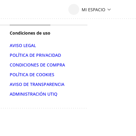
Condiciones de uso
AVISO LEGAL
POLÍTICA DE PRIVACIDAD
CONDICIONES DE COMPRA
POLÍTICA DE COOKIES
AVISO DE TRANSPARENCIA
ADMINISTRACIÓN UTIQ