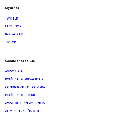
Síguenos
TWITTER
FACEBOOK
INSTAGRAM
TIKTOK
Condiciones de uso
AVISO LEGAL
POLÍTICA DE PRIVACIDAD
CONDICIONES DE COMPRA
POLÍTICA DE COOKIES
AVISO DE TRANSPARENCIA
ADMINISTRACIÓN UTIQ