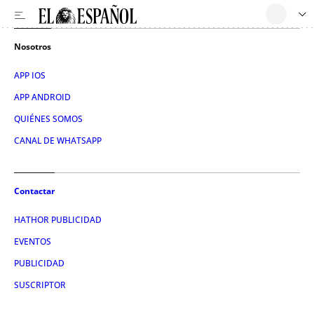
Nosotros
APP IOS
APP ANDROID
QUIÉNES SOMOS
CANAL DE WHATSAPP
Contactar
HATHOR PUBLICIDAD
EVENTOS
PUBLICIDAD
SUSCRIPTOR