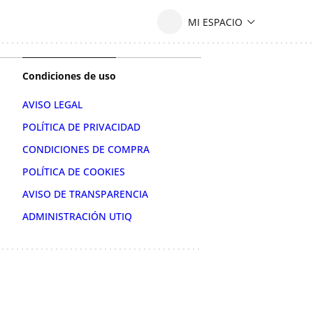
Condiciones de uso
AVISO LEGAL
POLÍTICA DE PRIVACIDAD
CONDICIONES DE COMPRA
POLÍTICA DE COOKIES
AVISO DE TRANSPARENCIA
ADMINISTRACIÓN UTIQ