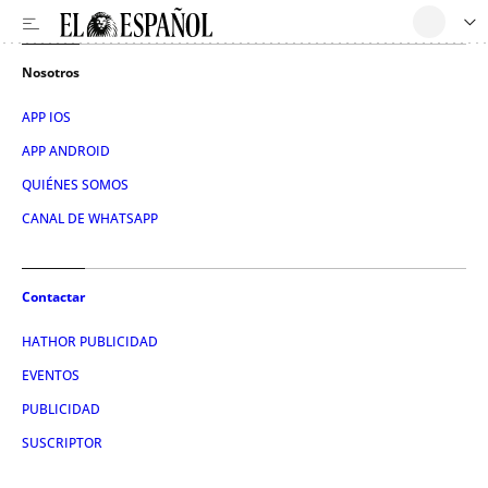
Nosotros
APP IOS
APP ANDROID
QUIÉNES SOMOS
CANAL DE WHATSAPP
Contactar
HATHOR PUBLICIDAD
EVENTOS
PUBLICIDAD
SUSCRIPTOR