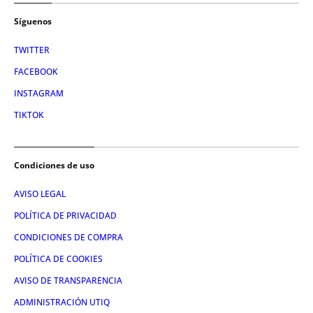
Síguenos
TWITTER
FACEBOOK
INSTAGRAM
TIKTOK
Condiciones de uso
AVISO LEGAL
POLÍTICA DE PRIVACIDAD
CONDICIONES DE COMPRA
POLÍTICA DE COOKIES
AVISO DE TRANSPARENCIA
ADMINISTRACIÓN UTIQ