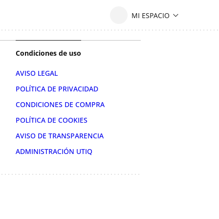
Condiciones de uso
AVISO LEGAL
POLÍTICA DE PRIVACIDAD
CONDICIONES DE COMPRA
POLÍTICA DE COOKIES
AVISO DE TRANSPARENCIA
ADMINISTRACIÓN UTIQ