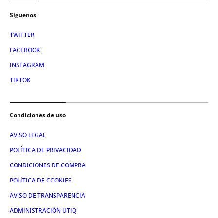
Síguenos
TWITTER
FACEBOOK
INSTAGRAM
TIKTOK
Condiciones de uso
AVISO LEGAL
POLÍTICA DE PRIVACIDAD
CONDICIONES DE COMPRA
POLÍTICA DE COOKIES
AVISO DE TRANSPARENCIA
ADMINISTRACIÓN UTIQ