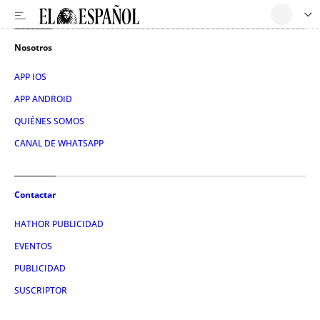
Nosotros
APP IOS
APP ANDROID
QUIÉNES SOMOS
CANAL DE WHATSAPP
Contactar
HATHOR PUBLICIDAD
EVENTOS
PUBLICIDAD
SUSCRIPTOR