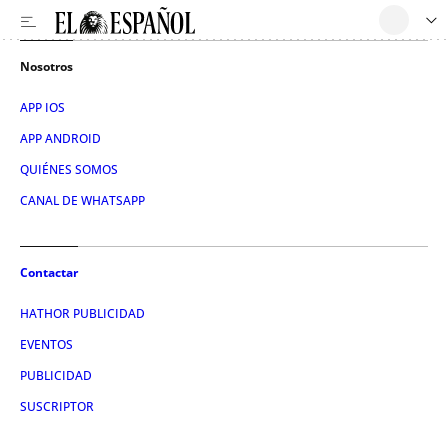
Nosotros
APP IOS
APP ANDROID
QUIÉNES SOMOS
CANAL DE WHATSAPP
Contactar
HATHOR PUBLICIDAD
EVENTOS
PUBLICIDAD
SUSCRIPTOR