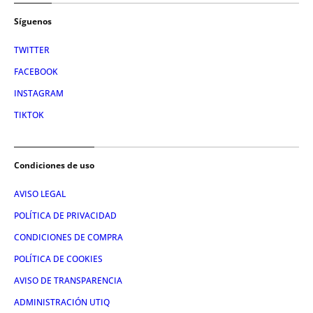
Síguenos
TWITTER
FACEBOOK
INSTAGRAM
TIKTOK
Condiciones de uso
AVISO LEGAL
POLÍTICA DE PRIVACIDAD
CONDICIONES DE COMPRA
POLÍTICA DE COOKIES
AVISO DE TRANSPARENCIA
ADMINISTRACIÓN UTIQ