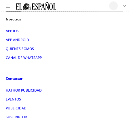
Nosotros
APP IOS
APP ANDROID
QUIÉNES SOMOS
CANAL DE WHATSAPP
Contactar
HATHOR PUBLICIDAD
EVENTOS
PUBLICIDAD
SUSCRIPTOR