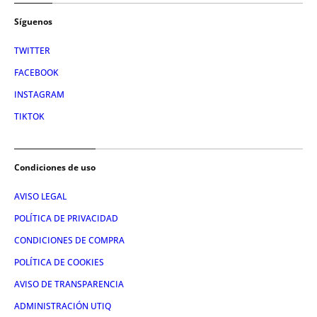
Síguenos
TWITTER
FACEBOOK
INSTAGRAM
TIKTOK
Condiciones de uso
AVISO LEGAL
POLÍTICA DE PRIVACIDAD
CONDICIONES DE COMPRA
POLÍTICA DE COOKIES
AVISO DE TRANSPARENCIA
ADMINISTRACIÓN UTIQ