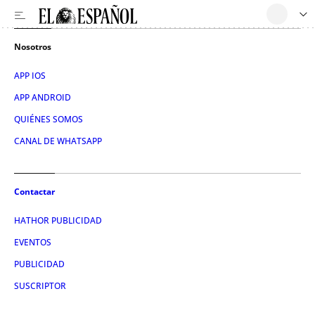
Nosotros
APP IOS
APP ANDROID
QUIÉNES SOMOS
CANAL DE WHATSAPP
Contactar
HATHOR PUBLICIDAD
EVENTOS
PUBLICIDAD
SUSCRIPTOR