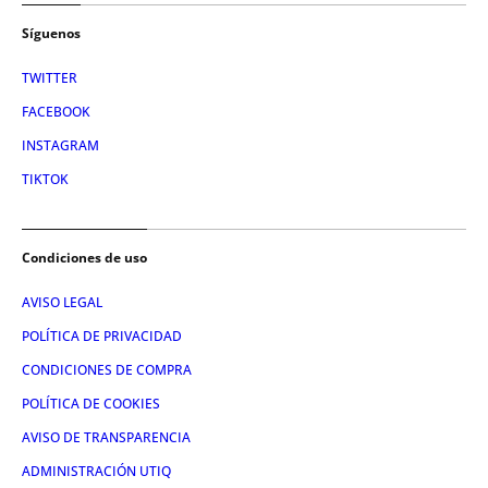
Síguenos
TWITTER
FACEBOOK
INSTAGRAM
TIKTOK
Condiciones de uso
AVISO LEGAL
POLÍTICA DE PRIVACIDAD
CONDICIONES DE COMPRA
POLÍTICA DE COOKIES
AVISO DE TRANSPARENCIA
ADMINISTRACIÓN UTIQ