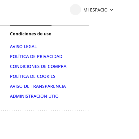
Condiciones de uso
AVISO LEGAL
POLÍTICA DE PRIVACIDAD
CONDICIONES DE COMPRA
POLÍTICA DE COOKIES
AVISO DE TRANSPARENCIA
ADMINISTRACIÓN UTIQ