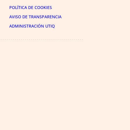
POLÍTICA DE COOKIES
AVISO DE TRANSPARENCIA
ADMINISTRACIÓN UTIQ