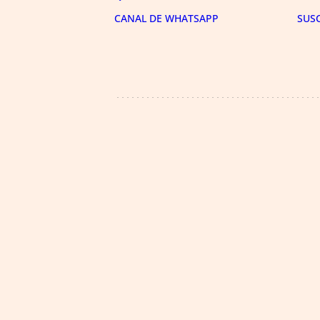
CANAL DE WHATSAPP
SUS