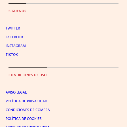
SÍGUENOS
TWITTER
FACEBOOK
INSTAGRAM
TIKTOK
CONDICIONES DE USO
AVISO LEGAL
POLÍTICA DE PRIVACIDAD
CONDICIONES DE COMPRA
POLÍTICA DE COOKIES