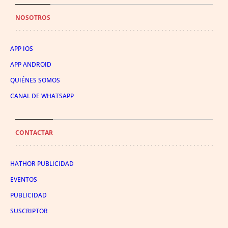
NOSOTROS
APP IOS
APP ANDROID
QUIÉNES SOMOS
CANAL DE WHATSAPP
CONTACTAR
HATHOR PUBLICIDAD
EVENTOS
PUBLICIDAD
SUSCRIPTOR