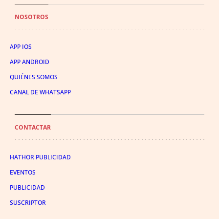
NOSOTROS
APP IOS
APP ANDROID
QUIÉNES SOMOS
CANAL DE WHATSAPP
CONTACTAR
HATHOR PUBLICIDAD
EVENTOS
PUBLICIDAD
SUSCRIPTOR