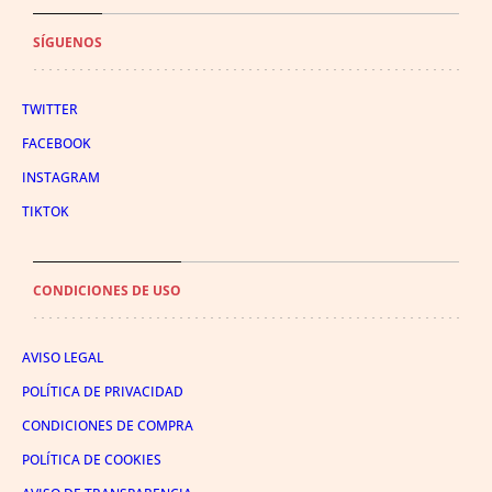
SÍGUENOS
TWITTER
FACEBOOK
INSTAGRAM
TIKTOK
CONDICIONES DE USO
AVISO LEGAL
POLÍTICA DE PRIVACIDAD
CONDICIONES DE COMPRA
POLÍTICA DE COOKIES