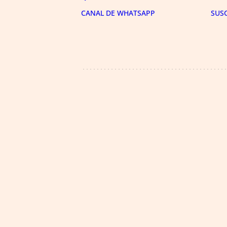
CANAL DE WHATSAPP
SUS