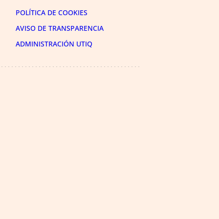
POLÍTICA DE COOKIES
AVISO DE TRANSPARENCIA
ADMINISTRACIÓN UTIQ