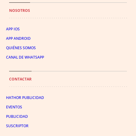
NOSOTROS
APP IOS
APP ANDROID
QUIÉNES SOMOS
CANAL DE WHATSAPP
CONTACTAR
HATHOR PUBLICIDAD
EVENTOS
PUBLICIDAD
SUSCRIPTOR