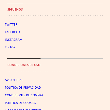
SÍGUENOS
TWITTER
FACEBOOK
INSTAGRAM
TIKTOK
CONDICIONES DE USO
AVISO LEGAL
POLÍTICA DE PRIVACIDAD
CONDICIONES DE COMPRA
POLÍTICA DE COOKIES