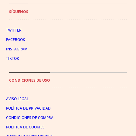
SÍGUENOS
TWITTER
FACEBOOK
INSTAGRAM
TIKTOK
CONDICIONES DE USO
AVISO LEGAL
POLÍTICA DE PRIVACIDAD
CONDICIONES DE COMPRA
POLÍTICA DE COOKIES