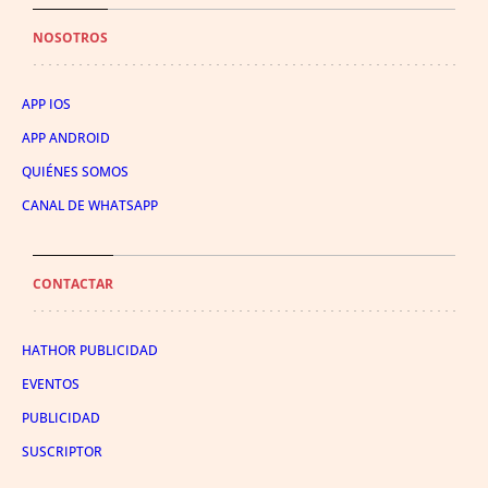
NOSOTROS
APP IOS
APP ANDROID
QUIÉNES SOMOS
CANAL DE WHATSAPP
CONTACTAR
HATHOR PUBLICIDAD
EVENTOS
PUBLICIDAD
SUSCRIPTOR