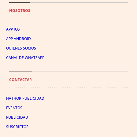
NOSOTROS
APP IOS
APP ANDROID
QUIÉNES SOMOS
CANAL DE WHATSAPP
CONTACTAR
HATHOR PUBLICIDAD
EVENTOS
PUBLICIDAD
SUSCRIPTOR