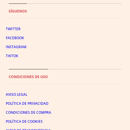
SÍGUENOS
TWITTER
FACEBOOK
INSTAGRAM
TIKTOK
CONDICIONES DE USO
AVISO LEGAL
POLÍTICA DE PRIVACIDAD
CONDICIONES DE COMPRA
POLÍTICA DE COOKIES