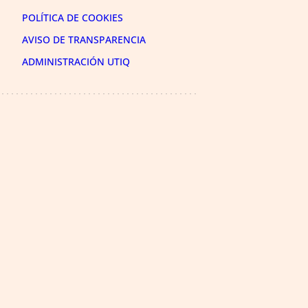
POLÍTICA DE COOKIES
AVISO DE TRANSPARENCIA
ADMINISTRACIÓN UTIQ