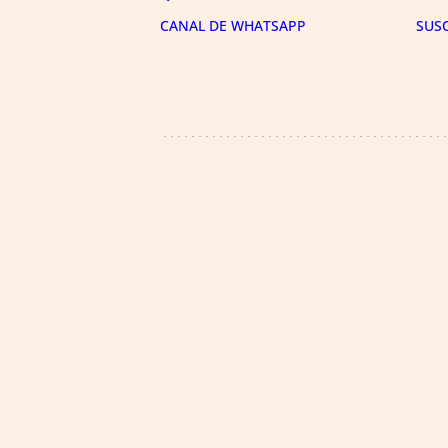
CANAL DE WHATSAPP
SUS