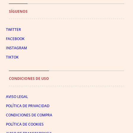
SÍGUENOS
TWITTER
FACEBOOK
INSTAGRAM
TIKTOK
CONDICIONES DE USO
AVISO LEGAL
POLÍTICA DE PRIVACIDAD
CONDICIONES DE COMPRA
POLÍTICA DE COOKIES