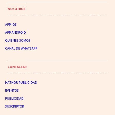
NOSOTROS
APP IOS
APP ANDROID
QUIÉNES SOMOS
CANAL DE WHATSAPP
CONTACTAR
HATHOR PUBLICIDAD
EVENTOS
PUBLICIDAD
SUSCRIPTOR